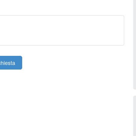
chiesta