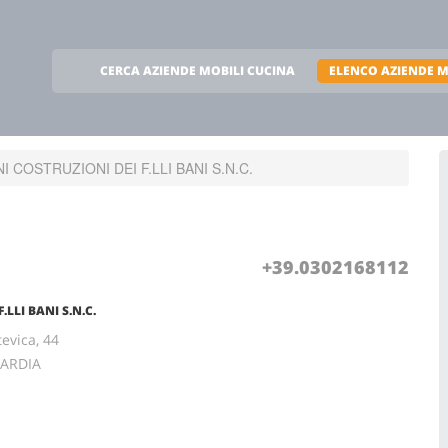
CERCA AZIENDE MOBILI CUCINA
ELENCO AZIENDE M
I COSTRUZIONI DEI F.LLI BANI S.N.C.
+39.0302168112
.LLI BANI S.N.C.
evica, 44
BARDIA