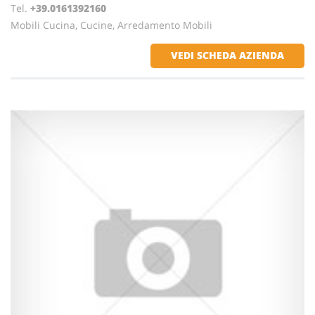
Tel.
+39.0161392160
Mobili Cucina, Cucine, Arredamento Mobili
VEDI SCHEDA AZIENDA