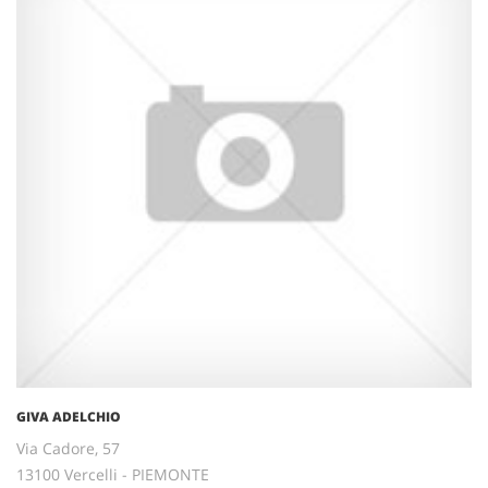
GIVA ADELCHIO
Via Cadore, 57
13100 Vercelli - PIEMONTE