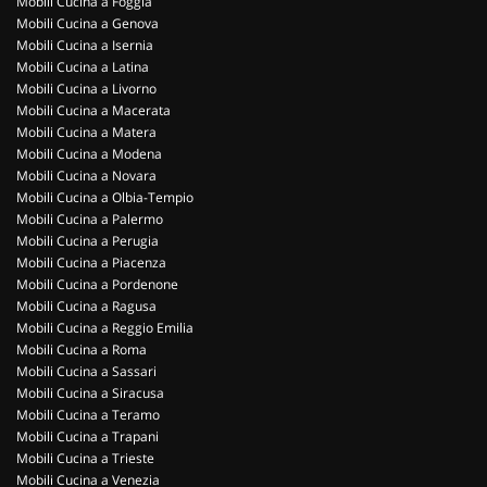
Mobili Cucina a Foggia
Mobili Cucina a Genova
Mobili Cucina a Isernia
Mobili Cucina a Latina
Mobili Cucina a Livorno
Mobili Cucina a Macerata
Mobili Cucina a Matera
Mobili Cucina a Modena
Mobili Cucina a Novara
Mobili Cucina a Olbia-Tempio
Mobili Cucina a Palermo
Mobili Cucina a Perugia
Mobili Cucina a Piacenza
Mobili Cucina a Pordenone
Mobili Cucina a Ragusa
Mobili Cucina a Reggio Emilia
Mobili Cucina a Roma
Mobili Cucina a Sassari
Mobili Cucina a Siracusa
Mobili Cucina a Teramo
Mobili Cucina a Trapani
Mobili Cucina a Trieste
Mobili Cucina a Venezia