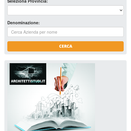
Seleziona Provincia:
Denominazione:
CERCA