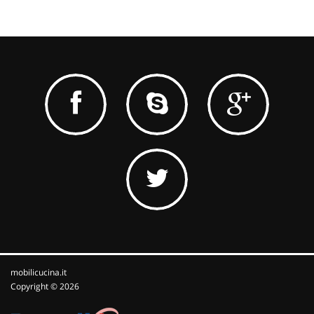
mobilicucina.it
Copyright © 2026