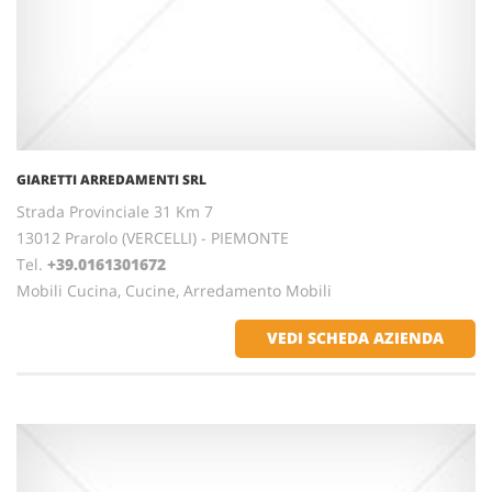
GIARETTI ARREDAMENTI SRL
Strada Provinciale 31 Km 7
13012 Prarolo (VERCELLI) - PIEMONTE
Tel.
+39.0161301672
Mobili Cucina, Cucine, Arredamento Mobili
VEDI SCHEDA AZIENDA