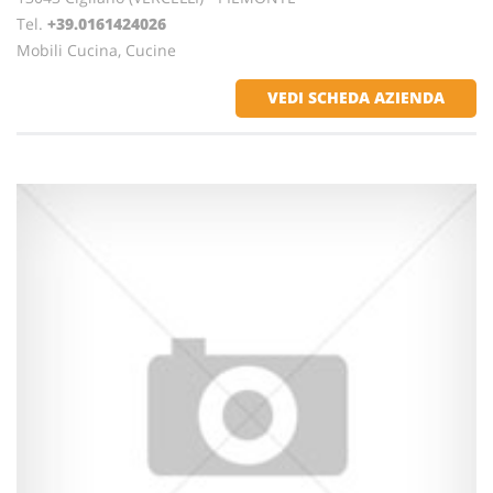
Tel.
+39.0161424026
Mobili Cucina, Cucine
VEDI SCHEDA AZIENDA