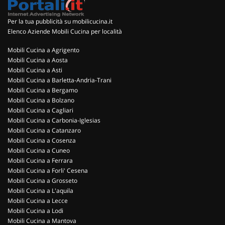
Per la tua pubblicità su mobilicucina.it
Elenco Aziende Mobili Cucina per località
Mobili Cucina a Agrigento
Mobili Cucina a Aosta
Mobili Cucina a Asti
Mobili Cucina a Barletta-Andria-Trani
Mobili Cucina a Bergamo
Mobili Cucina a Bolzano
Mobili Cucina a Cagliari
Mobili Cucina a Carbonia-Iglesias
Mobili Cucina a Catanzaro
Mobili Cucina a Cosenza
Mobili Cucina a Cuneo
Mobili Cucina a Ferrara
Mobili Cucina a Forli' Cesena
Mobili Cucina a Grosseto
Mobili Cucina a L'aquila
Mobili Cucina a Lecce
Mobili Cucina a Lodi
Mobili Cucina a Mantova