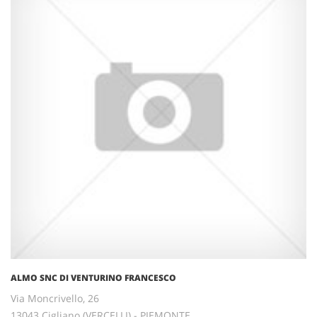
ALMO SNC DI VENTURINO FRANCESCO
Via Moncrivello, 26
13043 Cigliano (VERCELLI) - PIEMONTE