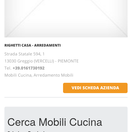
RIGHETTI CASA - ARREDAMENTI
Strada Statale 594, 1
13030 Greggio (VERCELLI) - PIEMONTE
Tel.
+39.0161730192
Mobili Cucina, Arredamento Mobili
VEDI SCHEDA AZIENDA
Cerca Mobili Cucina