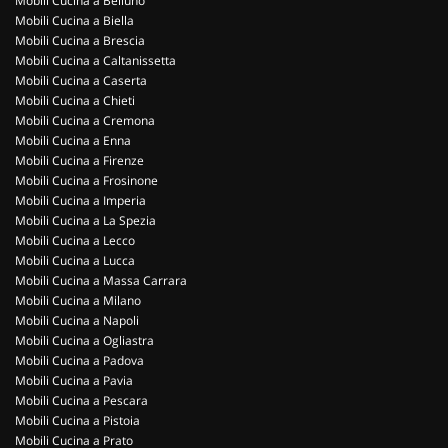
Mobili Cucina a Belluno
Mobili Cucina a Biella
Mobili Cucina a Brescia
Mobili Cucina a Caltanissetta
Mobili Cucina a Caserta
Mobili Cucina a Chieti
Mobili Cucina a Cremona
Mobili Cucina a Enna
Mobili Cucina a Firenze
Mobili Cucina a Frosinone
Mobili Cucina a Imperia
Mobili Cucina a La Spezia
Mobili Cucina a Lecco
Mobili Cucina a Lucca
Mobili Cucina a Massa Carrara
Mobili Cucina a Milano
Mobili Cucina a Napoli
Mobili Cucina a Ogliastra
Mobili Cucina a Padova
Mobili Cucina a Pavia
Mobili Cucina a Pescara
Mobili Cucina a Pistoia
Mobili Cucina a Prato