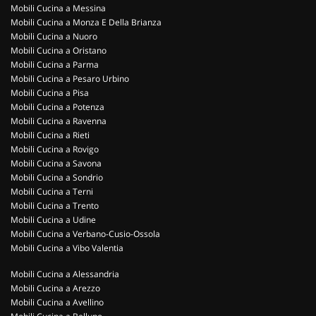
Mobili Cucina a Messina
Mobili Cucina a Monza E Della Brianza
Mobili Cucina a Nuoro
Mobili Cucina a Oristano
Mobili Cucina a Parma
Mobili Cucina a Pesaro Urbino
Mobili Cucina a Pisa
Mobili Cucina a Potenza
Mobili Cucina a Ravenna
Mobili Cucina a Rieti
Mobili Cucina a Rovigo
Mobili Cucina a Savona
Mobili Cucina a Sondrio
Mobili Cucina a Terni
Mobili Cucina a Trento
Mobili Cucina a Udine
Mobili Cucina a Verbano-Cusio-Ossola
Mobili Cucina a Vibo Valentia
Mobili Cucina a Alessandria
Mobili Cucina a Arezzo
Mobili Cucina a Avellino