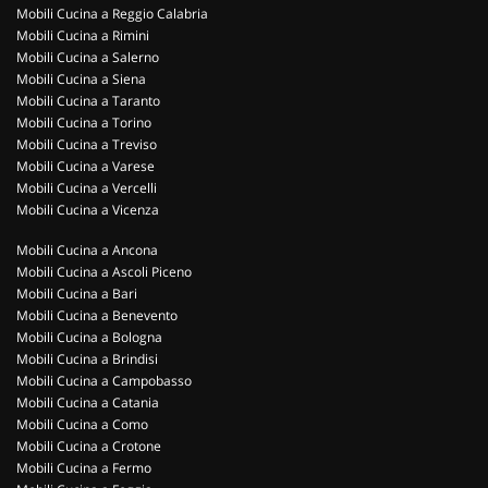
Mobili Cucina a Reggio Calabria
Mobili Cucina a Rimini
Mobili Cucina a Salerno
Mobili Cucina a Siena
Mobili Cucina a Taranto
Mobili Cucina a Torino
Mobili Cucina a Treviso
Mobili Cucina a Varese
Mobili Cucina a Vercelli
Mobili Cucina a Vicenza
Mobili Cucina a Ancona
Mobili Cucina a Ascoli Piceno
Mobili Cucina a Bari
Mobili Cucina a Benevento
Mobili Cucina a Bologna
Mobili Cucina a Brindisi
Mobili Cucina a Campobasso
Mobili Cucina a Catania
Mobili Cucina a Como
Mobili Cucina a Crotone
Mobili Cucina a Fermo