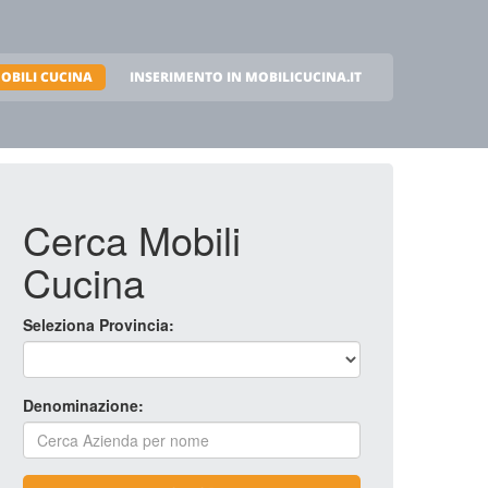
OBILI CUCINA
INSERIMENTO IN MOBILICUCINA.IT
Cerca Mobili
Cucina
Seleziona Provincia:
Denominazione: