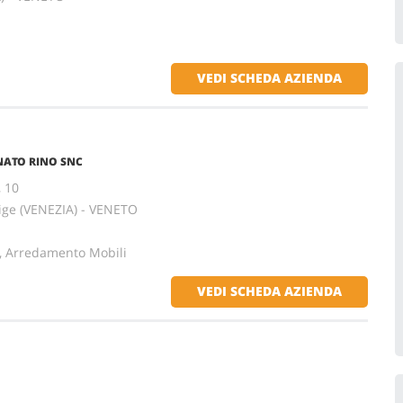
VEDI SCHEDA AZIENDA
ATO RINO SNC
, 10
ige (VENEZIA) - VENETO
e, Arredamento Mobili
VEDI SCHEDA AZIENDA