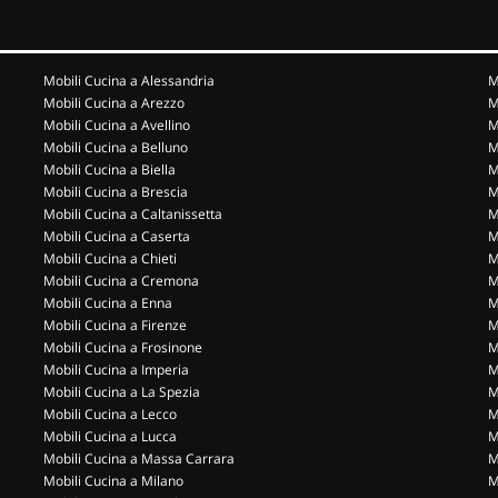
Mobili Cucina a Alessandria
M
Mobili Cucina a Arezzo
M
Mobili Cucina a Avellino
M
Mobili Cucina a Belluno
M
Mobili Cucina a Biella
M
Mobili Cucina a Brescia
M
Mobili Cucina a Caltanissetta
M
Mobili Cucina a Caserta
M
Mobili Cucina a Chieti
M
Mobili Cucina a Cremona
M
Mobili Cucina a Enna
M
Mobili Cucina a Firenze
M
Mobili Cucina a Frosinone
M
Mobili Cucina a Imperia
M
Mobili Cucina a La Spezia
M
Mobili Cucina a Lecco
M
Mobili Cucina a Lucca
M
Mobili Cucina a Massa Carrara
M
Mobili Cucina a Milano
M