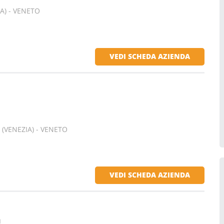
IA) - VENETO
VEDI SCHEDA AZIENDA
 (VENEZIA) - VENETO
VEDI SCHEDA AZIENDA
I