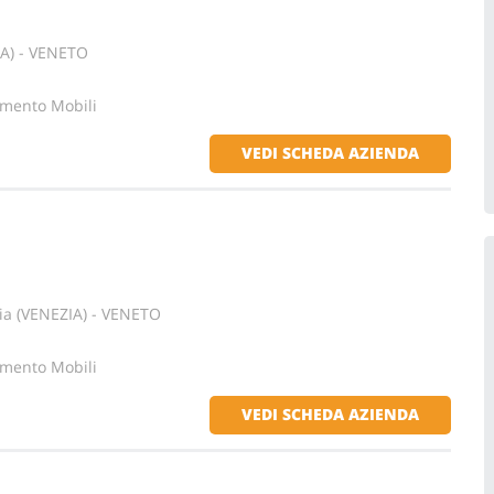
A) - VENETO
amento Mobili
VEDI SCHEDA AZIENDA
a (VENEZIA) - VENETO
amento Mobili
VEDI SCHEDA AZIENDA