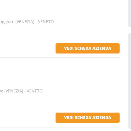
ggiore (VENEZIA) - VENETO
VEDI SCHEDA AZIENDA
ve (VENEZIA) - VENETO
VEDI SCHEDA AZIENDA