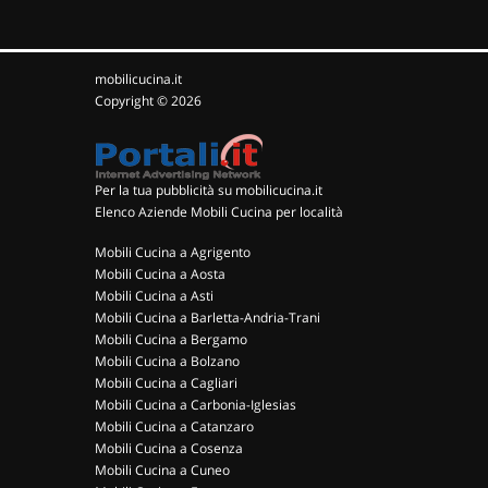
mobilicucina.it
Copyright © 2026
Per la tua pubblicità su mobilicucina.it
Elenco Aziende Mobili Cucina per località
Mobili Cucina a Agrigento
Mobili Cucina a Aosta
Mobili Cucina a Asti
Mobili Cucina a Barletta-Andria-Trani
Mobili Cucina a Bergamo
Mobili Cucina a Bolzano
Mobili Cucina a Cagliari
Mobili Cucina a Carbonia-Iglesias
Mobili Cucina a Catanzaro
Mobili Cucina a Cosenza
Mobili Cucina a Cuneo